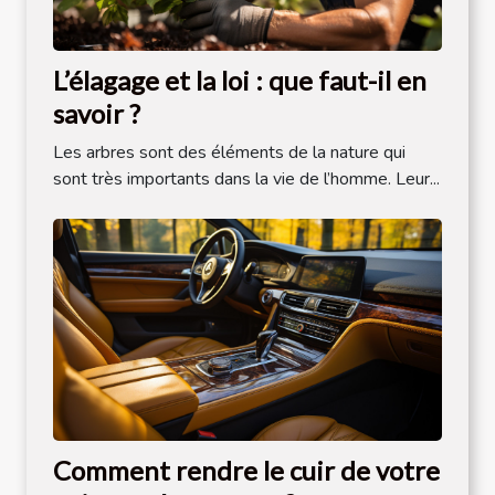
L’élagage et la loi : que faut-il en
savoir ?
Les arbres sont des éléments de la nature qui
sont très importants dans la vie de l’homme. Leur...
Comment rendre le cuir de votre