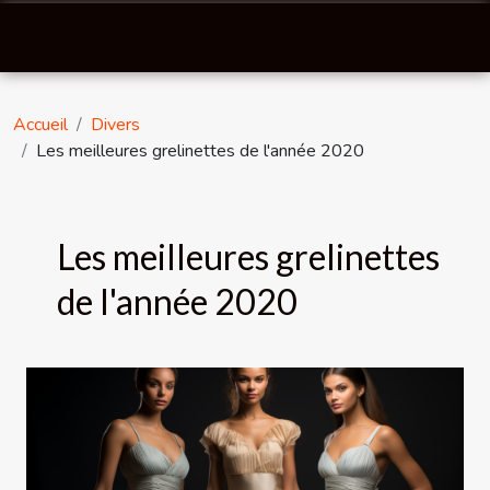
Accueil
Divers
Les meilleures grelinettes de l'année 2020
Les meilleures grelinettes
de l'année 2020