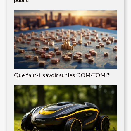
Que faut-il savoir sur les DOM-TOM ?