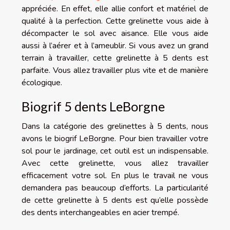
appréciée. En effet, elle allie confort et matériel de
qualité à la perfection. Cette grelinette vous aide à
décompacter le sol avec aisance. Elle vous aide
aussi à l’aérer et à l’ameublir. Si vous avez un grand
terrain à travailler, cette grelinette à 5 dents est
parfaite. Vous allez travailler plus vite et de manière
écologique.
Biogrif 5 dents LeBorgne
Dans la catégorie des grelinettes à 5 dents, nous
avons le biogrif LeBorgne. Pour bien travailler votre
sol pour le jardinage, cet outil est un indispensable.
Avec cette grelinette, vous allez travailler
efficacement votre sol. En plus le travail ne vous
demandera pas beaucoup d’efforts. La particularité
de cette grelinette à 5 dents est qu’elle possède
des dents interchangeables en acier trempé.