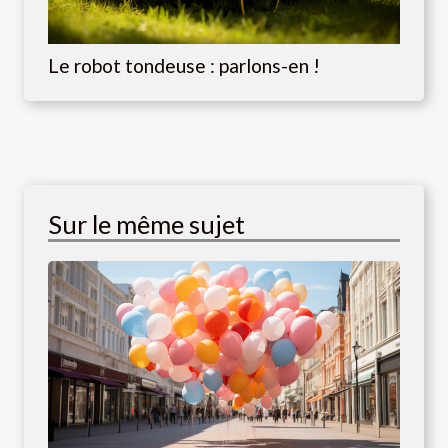
Le robot tondeuse : parlons-en !
Sur le même sujet