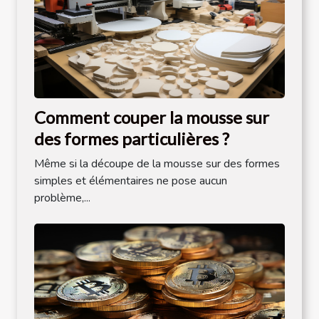
Comment couper la mousse sur
des formes particulières ?
Même si la découpe de la mousse sur des formes
simples et élémentaires ne pose aucun
problème,...