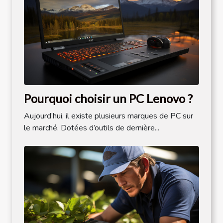
Pourquoi choisir un PC Lenovo ?
Aujourd’hui, il existe plusieurs marques de PC sur
le marché. Dotées d’outils de dernière...