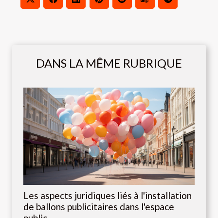
DANS LA MÊME RUBRIQUE
Les aspects juridiques liés à l'installation
de ballons publicitaires dans l'espace
public