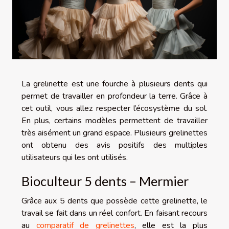
La grelinette est une fourche à plusieurs dents qui
permet de travailler en profondeur la terre. Grâce à
cet outil, vous allez respecter l’écosystème du sol.
En plus, certains modèles permettent de travailler
très aisément un grand espace. Plusieurs grelinettes
ont obtenu des avis positifs des multiples
utilisateurs qui les ont utilisés.
Bioculteur 5 dents – Mermier
Grâce aux 5 dents que possède cette grelinette, le
travail se fait dans un réel confort. En faisant recours
au
comparatif de grelinettes
, elle est la plus