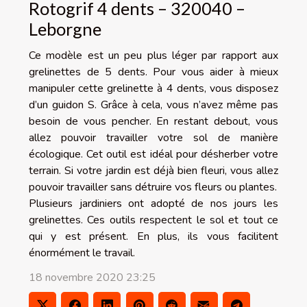
Rotogrif 4 dents – 320040 –
Leborgne
Ce modèle est un peu plus léger par rapport aux
grelinettes de 5 dents. Pour vous aider à mieux
manipuler cette grelinette à 4 dents, vous disposez
d’un guidon S. Grâce à cela, vous n’avez même pas
besoin de vous pencher. En restant debout, vous
allez pouvoir travailler votre sol de manière
écologique. Cet outil est idéal pour désherber votre
terrain. Si votre jardin est déjà bien fleuri, vous allez
pouvoir travailler sans détruire vos fleurs ou plantes.
Plusieurs jardiniers ont adopté de nos jours les
grelinettes. Ces outils respectent le sol et tout ce
qui y est présent. En plus, ils vous facilitent
énormément le travail.
18 novembre 2020 23:25