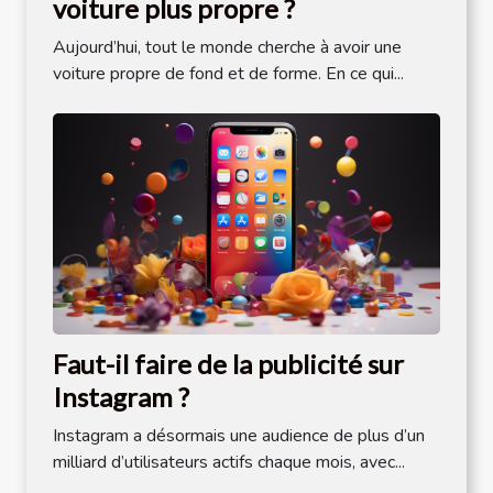
voiture plus propre ?
Aujourd’hui, tout le monde cherche à avoir une
voiture propre de fond et de forme. En ce qui...
Faut-il faire de la publicité sur
Instagram ?
Instagram a désormais une audience de plus d’un
milliard d’utilisateurs actifs chaque mois, avec...