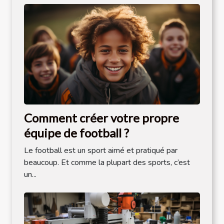
Comment créer votre propre
équipe de football ?
Le football est un sport aimé et pratiqué par
beaucoup. Et comme la plupart des sports, c’est
un...