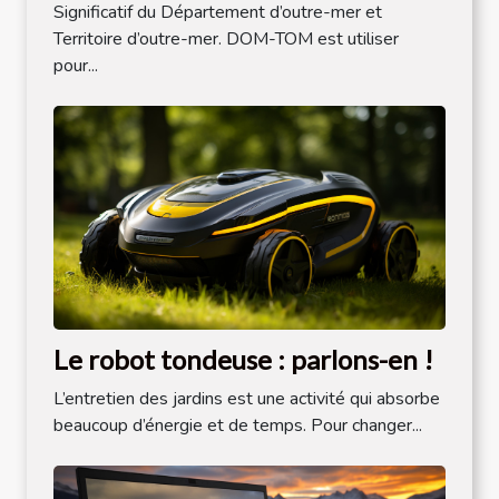
Significatif du Département d’outre-mer et
Territoire d’outre-mer. DOM-TOM est utiliser
pour...
Le robot tondeuse : parlons-en !
L’entretien des jardins est une activité qui absorbe
beaucoup d’énergie et de temps. Pour changer...