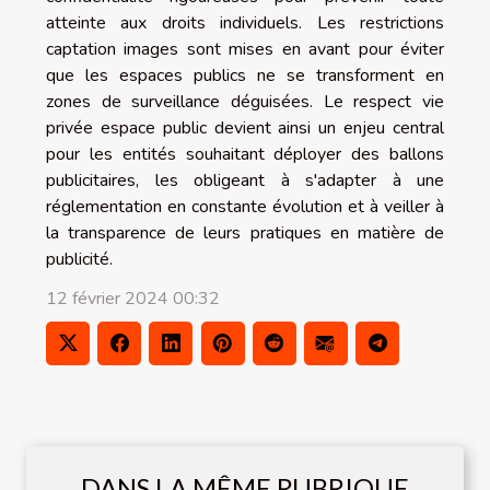
atteinte aux droits individuels. Les restrictions
captation images sont mises en avant pour éviter
que les espaces publics ne se transforment en
zones de surveillance déguisées. Le respect vie
privée espace public devient ainsi un enjeu central
pour les entités souhaitant déployer des ballons
publicitaires, les obligeant à s'adapter à une
réglementation en constante évolution et à veiller à
la transparence de leurs pratiques en matière de
publicité.
12 février 2024 00:32
DANS LA MÊME RUBRIQUE