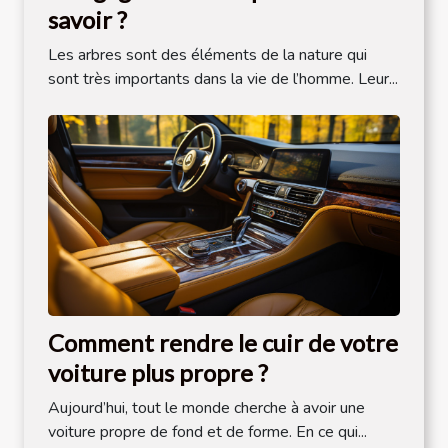
savoir ?
Les arbres sont des éléments de la nature qui
sont très importants dans la vie de l’homme. Leur...
Comment rendre le cuir de votre
voiture plus propre ?
Aujourd’hui, tout le monde cherche à avoir une
voiture propre de fond et de forme. En ce qui...