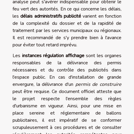
analyse peut s'avérer indispensable pour obtenir le
feu vert des autorités. En ce qui concerne les délais,
les
délais administratifs publicité
varient en fonction
de la complexité du dossier et de la rapidité de
traitement par les services municipaux ou régionaux.
Il est recommandé de s'y prendre bien à l'avance
pour éviter tout retard imprévu.
Les
instances régulation affichage
sont les organes
responsables de la délivrance des permis
nécessaires et du contrôle des publicités dans
l'espace public. En cas d'installation de grande
envergure, la délivrance d'un
permis de construire
peut être requise. Ce document officiel atteste que
le projet respecte l'ensemble des règles
d'urbanisme en vigueur. Ainsi, pour une mise en
place sereine et réglementaire de ballons
publicitaires, il est impératif de se conformer
scrupuleusement à ces procédures et de consulter