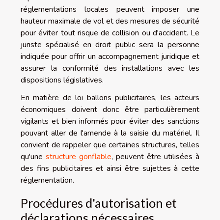
réglementations locales peuvent imposer une
hauteur maximale de vol et des mesures de sécurité
pour éviter tout risque de collision ou d'accident. Le
juriste spécialisé en droit public sera la personne
indiquée pour offrir un accompagnement juridique et
assurer la conformité des installations avec les
dispositions législatives.
En matière de loi ballons publicitaires, les acteurs
économiques doivent donc être particulièrement
vigilants et bien informés pour éviter des sanctions
pouvant aller de l'amende à la saisie du matériel. Il
convient de rappeler que certaines structures, telles
qu'une
structure gonflable
, peuvent être utilisées à
des fins publicitaires et ainsi être sujettes à cette
réglementation.
Procédures d'autorisation et
déclarations nécessaires