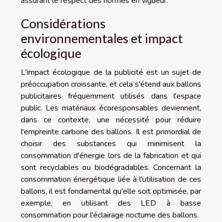
assurant le respect des normes en vigueur.
Considérations
environnementales et impact
écologique
L'impact écologique de la publicité est un sujet de
préoccupation croissante, et cela s'étend aux ballons
publicitaires fréquemment utilisés dans l'espace
public. Les matériaux écoresponsables deviennent,
dans ce contexte, une nécessité pour réduire
l'empreinte carbone des ballons. Il est primordial de
choisir des substances qui minimisent la
consommation d'énergie lors de la fabrication et qui
sont recyclables ou biodégradables. Concernant la
consommation énergétique liée à l'utilisation de ces
ballons, il est fondamental qu'elle soit optimisée, par
exemple, en utilisant des LED à basse
consommation pour l'éclairage nocturne des ballons.