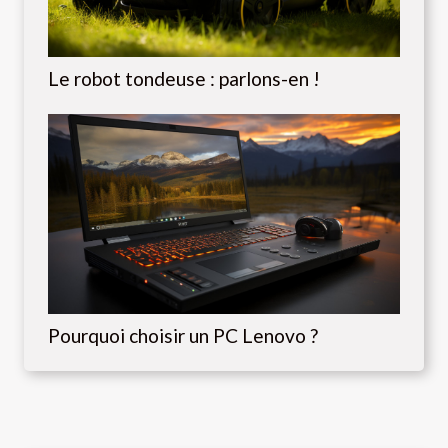
Le robot tondeuse : parlons-en !
Pourquoi choisir un PC Lenovo ?