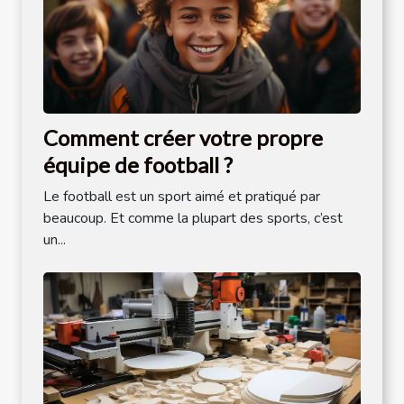
Comment créer votre propre
équipe de football ?
Le football est un sport aimé et pratiqué par
beaucoup. Et comme la plupart des sports, c’est
un...