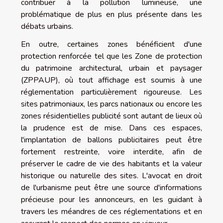
contribuer à la pollution lumineuse, une
problématique de plus en plus présente dans les
débats urbains.
En outre, certaines zones bénéficient d'une
protection renforcée tel que les Zone de protection
du patrimoine architectural, urbain et paysager
(ZPPAUP), où tout affichage est soumis à une
réglementation particulièrement rigoureuse. Les
sites patrimoniaux, les parcs nationaux ou encore les
zones résidentielles publicité sont autant de lieux où
la prudence est de mise. Dans ces espaces,
l'implantation de ballons publicitaires peut être
fortement restreinte, voire interdite, afin de
préserver le cadre de vie des habitants et la valeur
historique ou naturelle des sites. L'avocat en droit
de l'urbanisme peut être une source d'informations
précieuse pour les annonceurs, en les guidant à
travers les méandres de ces réglementations et en