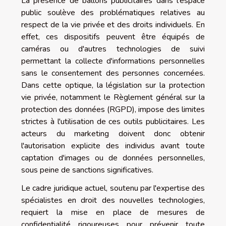
La présence de ballons publicitaires dans l'espace
public soulève des problématiques relatives au
respect de la vie privée et des droits individuels. En
effet, ces dispositifs peuvent être équipés de
caméras ou d'autres technologies de suivi
permettant la collecte d'informations personnelles
sans le consentement des personnes concernées.
Dans cette optique, la législation sur la protection
vie privée, notamment le Règlement général sur la
protection des données (RGPD), impose des limites
strictes à l'utilisation de ces outils publicitaires. Les
acteurs du marketing doivent donc obtenir
l'autorisation explicite des individus avant toute
captation d'images ou de données personnelles,
sous peine de sanctions significatives.
Le cadre juridique actuel, soutenu par l'expertise des
spécialistes en droit des nouvelles technologies,
requiert la mise en place de mesures de
confidentialité rigoureuses pour prévenir toute