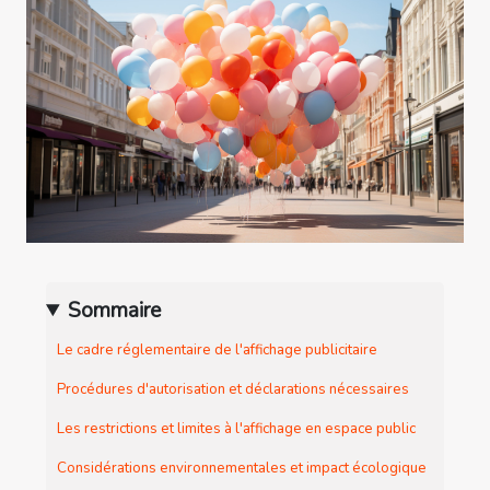
Sommaire
Le cadre réglementaire de l'affichage publicitaire
Procédures d'autorisation et déclarations nécessaires
Les restrictions et limites à l'affichage en espace public
Considérations environnementales et impact écologique