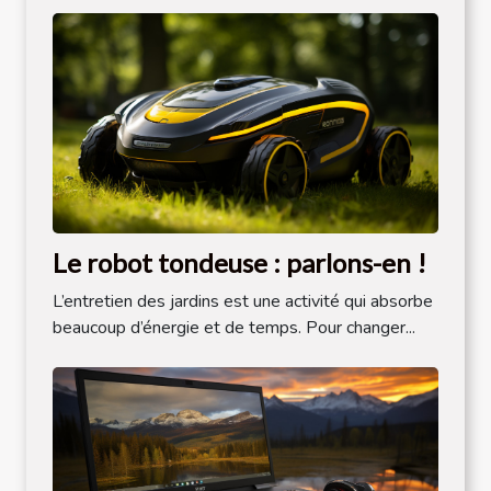
Le robot tondeuse : parlons-en !
L’entretien des jardins est une activité qui absorbe
beaucoup d’énergie et de temps. Pour changer...