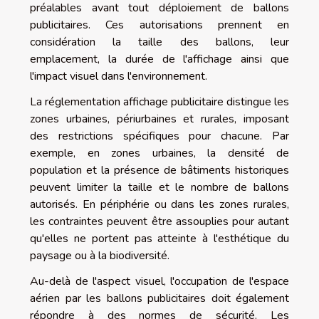
préalables avant tout déploiement de ballons
publicitaires. Ces autorisations prennent en
considération la taille des ballons, leur
emplacement, la durée de l'affichage ainsi que
l'impact visuel dans l'environnement.
La réglementation affichage publicitaire distingue les
zones urbaines, périurbaines et rurales, imposant
des restrictions spécifiques pour chacune. Par
exemple, en zones urbaines, la densité de
population et la présence de bâtiments historiques
peuvent limiter la taille et le nombre de ballons
autorisés. En périphérie ou dans les zones rurales,
les contraintes peuvent être assouplies pour autant
qu'elles ne portent pas atteinte à l'esthétique du
paysage ou à la biodiversité.
Au-delà de l'aspect visuel, l'occupation de l'espace
aérien par les ballons publicitaires doit également
répondre à des normes de sécurité. Les