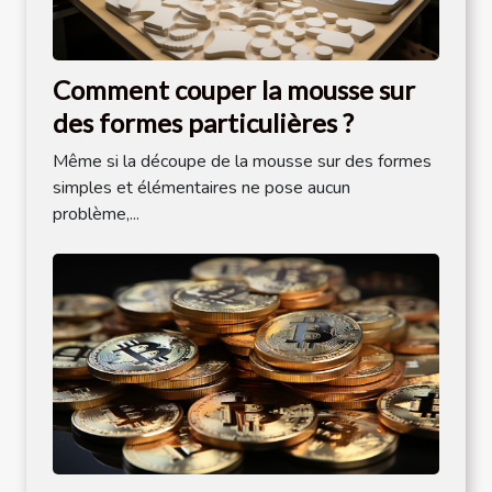
Comment couper la mousse sur
des formes particulières ?
Même si la découpe de la mousse sur des formes
simples et élémentaires ne pose aucun
problème,...