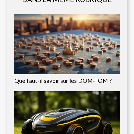
Que faut-il savoir sur les DOM-TOM ?