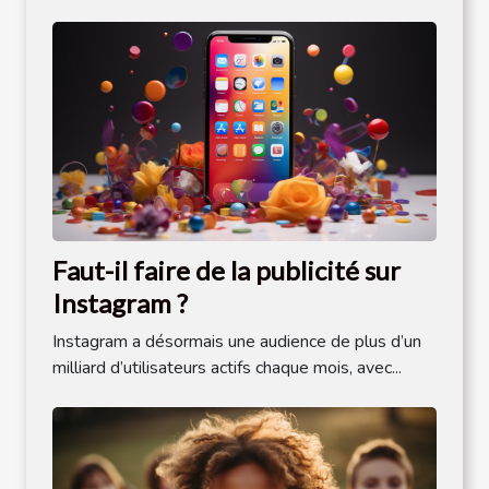
Faut-il faire de la publicité sur
Instagram ?
Instagram a désormais une audience de plus d’un
milliard d’utilisateurs actifs chaque mois, avec...