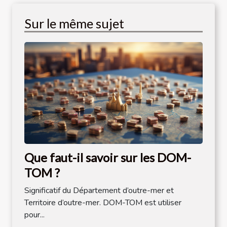
Sur le même sujet
Que faut-il savoir sur les DOM-
TOM ?
Significatif du Département d’outre-mer et
Territoire d’outre-mer. DOM-TOM est utiliser
pour...