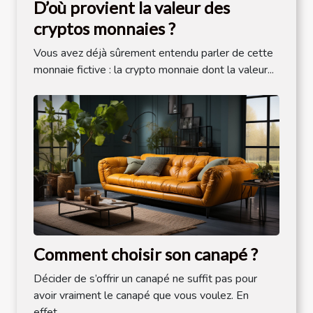
D’où provient la valeur des
cryptos monnaies ?
Vous avez déjà sûrement entendu parler de cette
monnaie fictive : la crypto monnaie dont la valeur...
Comment choisir son canapé ?
Décider de s’offrir un canapé ne suffit pas pour
avoir vraiment le canapé que vous voulez. En
effet...