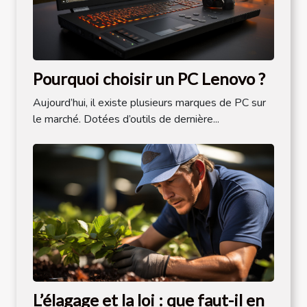
Pourquoi choisir un PC Lenovo ?
Aujourd’hui, il existe plusieurs marques de PC sur
le marché. Dotées d’outils de dernière...
L’élagage et la loi : que faut-il en