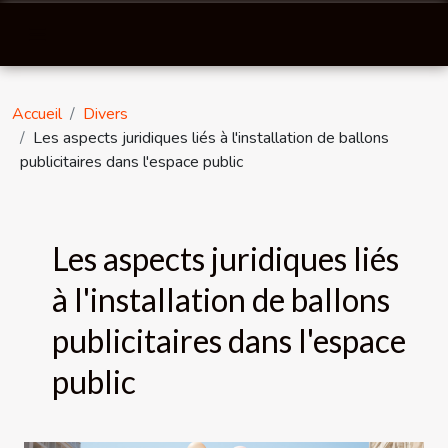
Accueil
Divers
Les aspects juridiques liés à l'installation de ballons
publicitaires dans l'espace public
Les aspects juridiques liés
à l'installation de ballons
publicitaires dans l'espace
public