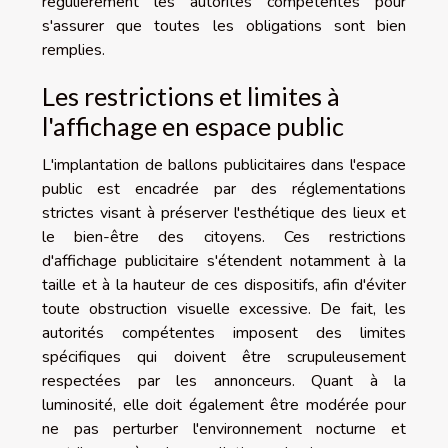
régulièrement les autorités compétentes pour
s'assurer que toutes les obligations sont bien
remplies.
Les restrictions et limites à
l'affichage en espace public
L'implantation de ballons publicitaires dans l'espace
public est encadrée par des réglementations
strictes visant à préserver l'esthétique des lieux et
le bien-être des citoyens. Ces restrictions
d'affichage publicitaire s'étendent notamment à la
taille et à la hauteur de ces dispositifs, afin d'éviter
toute obstruction visuelle excessive. De fait, les
autorités compétentes imposent des limites
spécifiques qui doivent être scrupuleusement
respectées par les annonceurs. Quant à la
luminosité, elle doit également être modérée pour
ne pas perturber l'environnement nocturne et