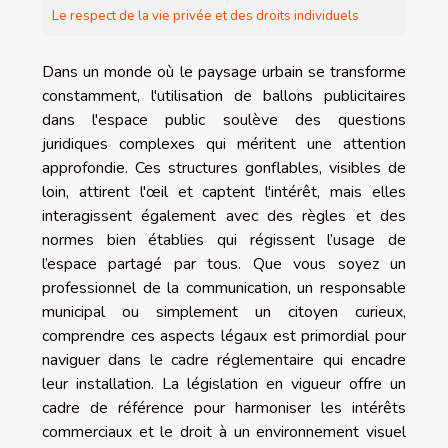
Le respect de la vie privée et des droits individuels
Dans un monde où le paysage urbain se transforme
constamment, l'utilisation de ballons publicitaires
dans l'espace public soulève des questions
juridiques complexes qui méritent une attention
approfondie. Ces structures gonflables, visibles de
loin, attirent l'œil et captent l'intérêt, mais elles
interagissent également avec des règles et des
normes bien établies qui régissent l’usage de
l’espace partagé par tous. Que vous soyez un
professionnel de la communication, un responsable
municipal ou simplement un citoyen curieux,
comprendre ces aspects légaux est primordial pour
naviguer dans le cadre réglementaire qui encadre
leur installation. La législation en vigueur offre un
cadre de référence pour harmoniser les intérêts
commerciaux et le droit à un environnement visuel