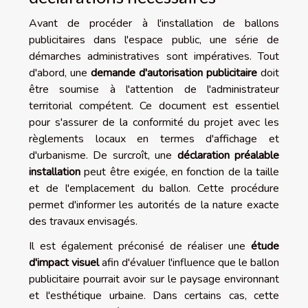
Avant de procéder à l'installation de ballons
publicitaires dans l'espace public, une série de
démarches administratives sont impératives. Tout
d'abord, une
demande d'autorisation publicitaire
doit
être soumise à l'attention de l'administrateur
territorial compétent. Ce document est essentiel
pour s'assurer de la conformité du projet avec les
règlements locaux en termes d'affichage et
d'urbanisme. De surcroît, une
déclaration préalable
installation
peut être exigée, en fonction de la taille
et de l'emplacement du ballon. Cette procédure
permet d'informer les autorités de la nature exacte
des travaux envisagés.
Il est également préconisé de réaliser une
étude
d'impact visuel
afin d'évaluer l'influence que le ballon
publicitaire pourrait avoir sur le paysage environnant
et l'esthétique urbaine. Dans certains cas, cette