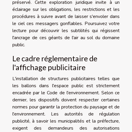
préservé. Cette exploration juridique invite à un
éclairage sur les obligations, les restrictions et les
procédures à suivre avant de laisser s'envoler dans
le ciel ces messagers gonflables. Poursuivez votre
lecture pour découvrir les subtilités qui régissent
l'ancrage de ces géants de l'air au sol du domaine
public.
Le cadre réglementaire de
l'affichage publicitaire
L'installation de structures publicitaires telles que
les ballons dans l'espace public est strictement
encadrée par le Code de l'environnement. Selon ce
dernier, les dispositifs doivent respecter certaines
normes pour garantir la protection du paysage et de
l'environnement. Les autorités de régulation
publicité, à savoir les municipalités et la préfecture,
exigent des demandeurs des autorisations