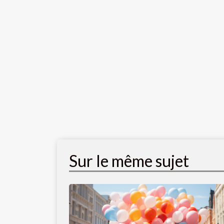
Sur le même sujet