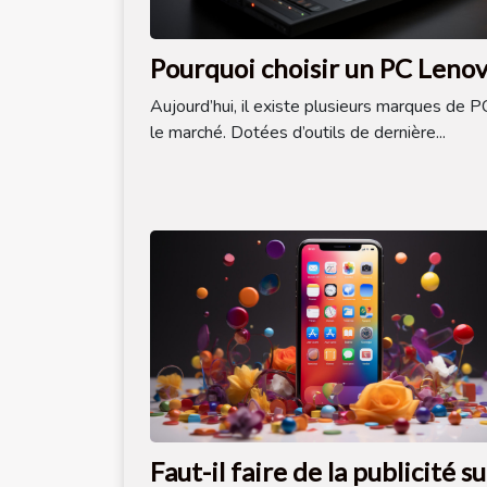
Pourquoi choisir un PC Lenov
Aujourd’hui, il existe plusieurs marques de P
le marché. Dotées d’outils de dernière...
Faut-il faire de la publicité su