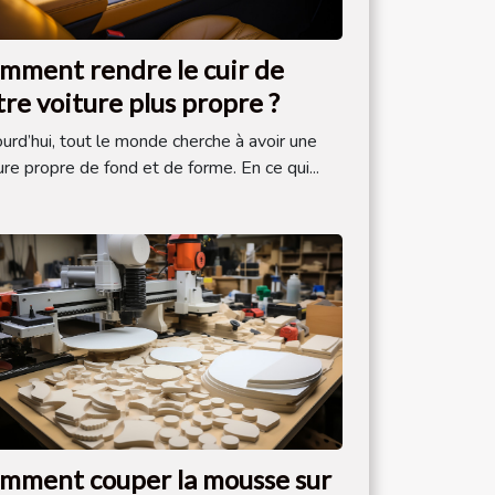
mment rendre le cuir de
tre voiture plus propre ?
urd’hui, tout le monde cherche à avoir une
ure propre de fond et de forme. En ce qui...
mment couper la mousse sur