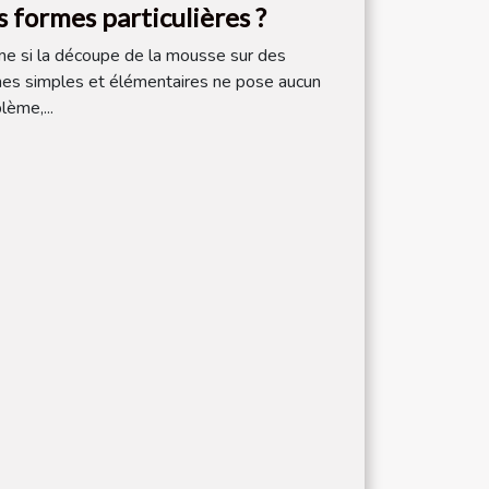
s formes particulières ?
 si la découpe de la mousse sur des
es simples et élémentaires ne pose aucun
lème,...