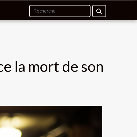
e la mort de son