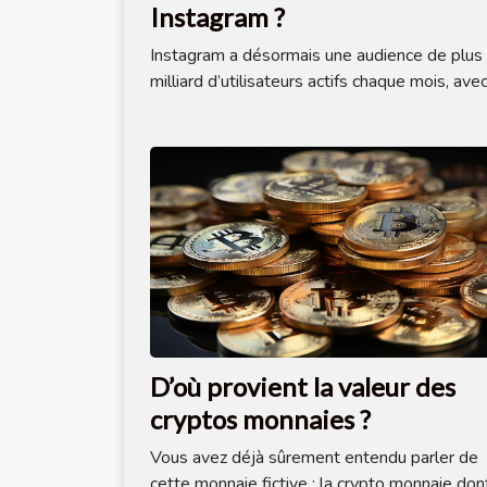
Instagram ?
Instagram a désormais une audience de plus 
milliard d’utilisateurs actifs chaque mois, avec.
D’où provient la valeur des
cryptos monnaies ?
Vous avez déjà sûrement entendu parler de
cette monnaie fictive : la crypto monnaie dont