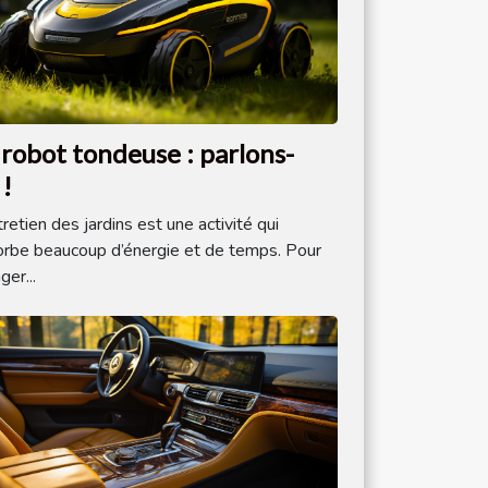
 robot tondeuse : parlons-
 !
tretien des jardins est une activité qui
rbe beaucoup d’énergie et de temps. Pour
ger...