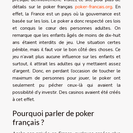
détails sur le poker français
poker-francais.org
. En
effet, la France est un pays où la gouvernance est
basée sur les lois. Le poker a donc respecté ces lois
et conquis le cœur des personnes adultes. On
remarque que les enfants âgés de moins de dix-huit
ans étaient interdits de jeu. Une situation certes
pénible, mais il faut voir le bon côté des choses. Ce
jeu n’avait plus aucune influence sur les enfants et
surtout, il attirait les adultes qui y mettaient assez
d’argent. Donc, en perdant l’occasion de toucher le
maximum de personnes pour jouer, le poker ont
seulement pu pécher ceux-là qui avaient la
possibilité d’y investir. Des casinos avaient été créés
à cet effet.
Pourquoi parler de poker
français ?