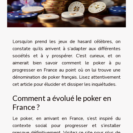
Lorsqu’on prend les jeux de hasard célèbres, on
constate qu’ils arrivent à s’adapter aux différentes
sociétés et à y prospérer. C’est curieux, et on
aimerait bien savoir comment le poker à pu
progresser en France au point où on lui trouve une
dénomination de poker français. Lisez attentivement
cet article pour élucider et dissiper les inquiétudes.
Comment a évolué le poker en
France ?
Le poker, en arrivant en France, s’est inspiré du
contexte social pour progresser et s’installer
presque définitivement. Visitez ce site pour plus de