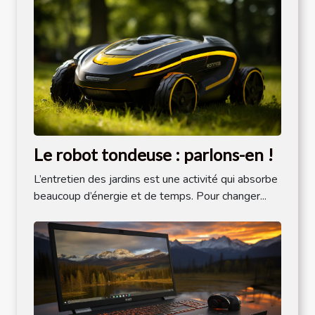
Le robot tondeuse : parlons-en !
L’entretien des jardins est une activité qui absorbe
beaucoup d’énergie et de temps. Pour changer...