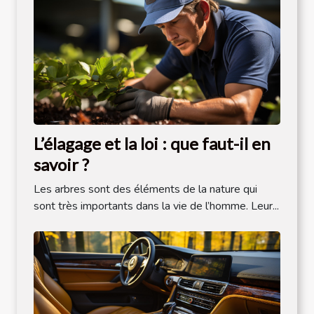
L’élagage et la loi : que faut-il en
savoir ?
Les arbres sont des éléments de la nature qui
sont très importants dans la vie de l’homme. Leur...