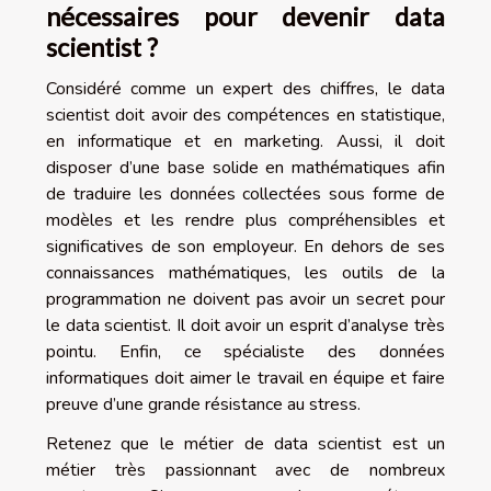
nécessaires pour devenir data
scientist ?
Considéré comme un expert des chiffres, le data
scientist doit avoir des compétences en statistique,
en informatique et en marketing. Aussi, il doit
disposer d’une base solide en mathématiques afin
de traduire les données collectées sous forme de
modèles et les rendre plus compréhensibles et
significatives de son employeur. En dehors de ses
connaissances mathématiques, les outils de la
programmation ne doivent pas avoir un secret pour
le data scientist. Il doit avoir un esprit d’analyse très
pointu. Enfin, ce spécialiste des données
informatiques doit aimer le travail en équipe et faire
preuve d’une grande résistance au stress.
Retenez que le métier de data scientist est un
métier très passionnant avec de nombreux