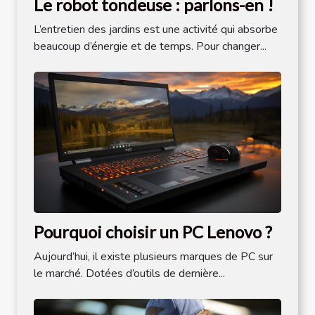
Le robot tondeuse : parlons-en !
L’entretien des jardins est une activité qui absorbe
beaucoup d’énergie et de temps. Pour changer...
Pourquoi choisir un PC Lenovo ?
Aujourd’hui, il existe plusieurs marques de PC sur
le marché. Dotées d’outils de dernière...