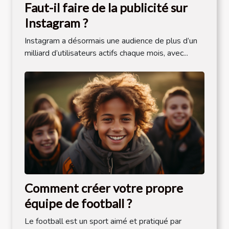
Faut-il faire de la publicité sur
Instagram ?
Instagram a désormais une audience de plus d’un
milliard d’utilisateurs actifs chaque mois, avec...
Comment créer votre propre
équipe de football ?
Le football est un sport aimé et pratiqué par