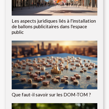
Les aspects juridiques liés à l'installation
de ballons publicitaires dans l'espace
public
Que faut-il savoir sur les DOM-TOM ?