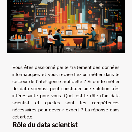
Vous êtes passionné par le traitement des données
informatiques et vous recherchez un métier dans le
secteur de l’intelligence artificielle ? Si oui, le métier
de data scientist peut constituer une solution très
intéressante pour vous. Quel est le rôle d’un data
scientist et quelles sont les compétences
nécessaires pour devenir expert ? La réponse dans
cet article.
Rôle du data scientist