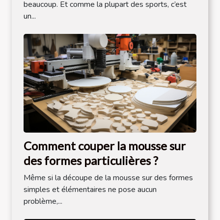
beaucoup. Et comme la plupart des sports, c’est
un...
Comment couper la mousse sur
des formes particulières ?
Même si la découpe de la mousse sur des formes
simples et élémentaires ne pose aucun
problème,...