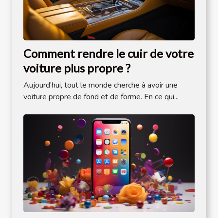
Comment rendre le cuir de votre
voiture plus propre ?
Aujourd’hui, tout le monde cherche à avoir une
voiture propre de fond et de forme. En ce qui...