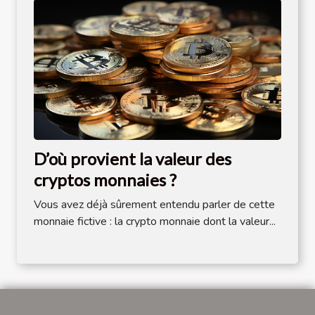
D’où provient la valeur des
cryptos monnaies ?
Vous avez déjà sûrement entendu parler de cette
monnaie fictive : la crypto monnaie dont la valeur...