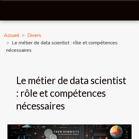
Accueil
Divers
Le métier de data scientist : rôle et compétences
nécessaires
Le métier de data scientist
: rôle et compétences
nécessaires