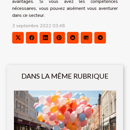
avantages. Si vous avez les compétences
nécessaires, vous pouvez aisément vous aventurer
dans ce secteur.
3 septembre 2022 03:48
DANS LA MÊME RUBRIQUE