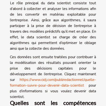
Le rôle principal du data scientist consiste tout
d’abord à collecter et analyser les informations afin
de les convertir en matériau exploitable pour
l’entreprise. Ainsi, grâce aux algorithmes, il saura
participer à la prise de décision de l’entreprise à
travers des modèles prédictifs qu’il met en place. En
effet, le data scientist se charge de créer des
algorithmes qui permettent d’optimiser le ciblage
ainsi que la collecte des données.
Ces données sont ensuite traitées pour contribuer à
la modélisation des résultats pouvant orienter la
prise des décisions capitales pour le
développement de l’entreprise. Cliquez maintenant
sur
https://www.cidj.com/publiredactionnel/quelle-
formation-suivre-pour-devenir-data-scientist
pour
plus d’informations si vous voulez devenir data
scientist.
Quelles sont les compétences