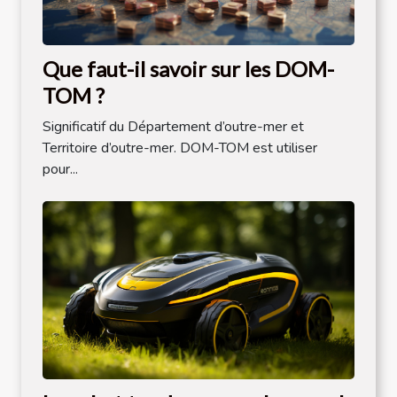
Que faut-il savoir sur les DOM-
TOM ?
Significatif du Département d’outre-mer et
Territoire d’outre-mer. DOM-TOM est utiliser
pour...