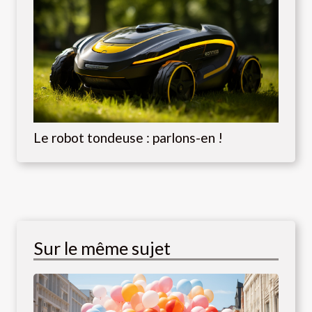
Le robot tondeuse : parlons-en !
Sur le même sujet