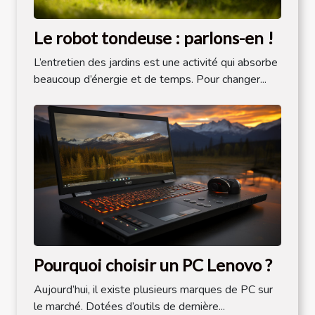
Le robot tondeuse : parlons-en !
L’entretien des jardins est une activité qui absorbe
beaucoup d’énergie et de temps. Pour changer...
Pourquoi choisir un PC Lenovo ?
Aujourd’hui, il existe plusieurs marques de PC sur
le marché. Dotées d’outils de dernière...