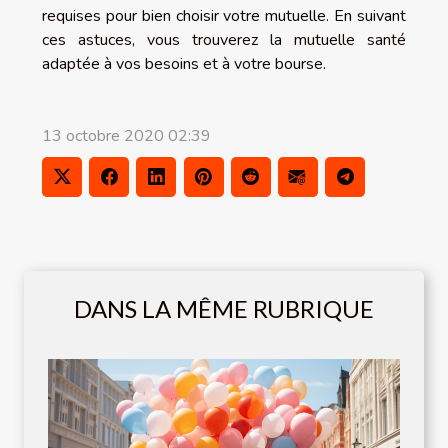
requises pour bien choisir votre mutuelle. En suivant
ces astuces, vous trouverez la mutuelle santé
adaptée à vos besoins et à votre bourse.
13 octobre 2020 02:39
DANS LA MÊME RUBRIQUE