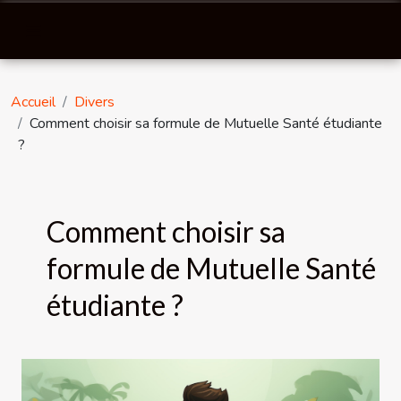
Accueil
Divers
Comment choisir sa formule de Mutuelle Santé étudiante
?
Comment choisir sa
formule de Mutuelle Santé
étudiante ?