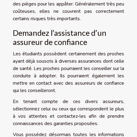
des pièges pour les appâter. Généralement très peu
coûteuses, elles ne couvrent pas correctement
certains risques très importants.
Demandez l’assistance d’un
assureur de confiance
Les étudiants possèdent certainement des proches
ayant déjà souscris à diverses assurances dont celle
de santé. Les proches pourraient les conseiller sur la
conduite à adopter. Ils pourraient également les
mettre en contact avec des assureurs de confiance
qui les conseilleront.
En tenant compte de ces divers assureurs,
sélectionnez celui ou ceux qui correspondent le plus
à vos attentes et contactez-les afin de prendre
connaissances des garanties proposées.
Vous possédez désormais toutes les informations