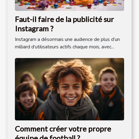
Faut-il faire de la publicité sur
Instagram ?
Instagram a désormais une audience de plus d’un
milliard d’utilisateurs actifs chaque mois, avec...
Comment créer votre propre
équipe de football ?