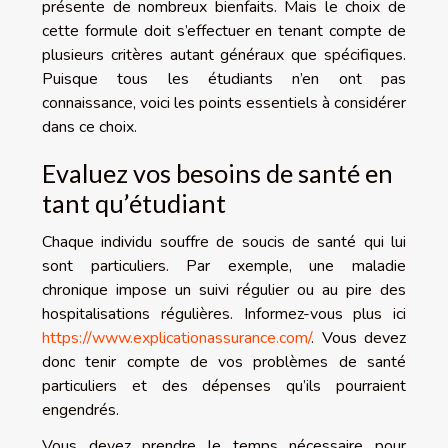
présente de nombreux bienfaits. Mais le choix de
cette formule doit s’effectuer en tenant compte de
plusieurs critères autant généraux que spécifiques.
Puisque tous les étudiants n’en ont pas
connaissance, voici les points essentiels à considérer
dans ce choix.
Evaluez vos besoins de santé en
tant qu’étudiant
Chaque individu souffre de soucis de santé qui lui
sont particuliers. Par exemple, une maladie
chronique impose un suivi régulier ou au pire des
hospitalisations régulières. Informez-vous plus ici
https://www.explicationassurance.com/
. Vous devez
donc tenir compte de vos problèmes de santé
particuliers et des dépenses qu’ils pourraient
engendrés.
Vous devez prendre le temps nécessaire pour