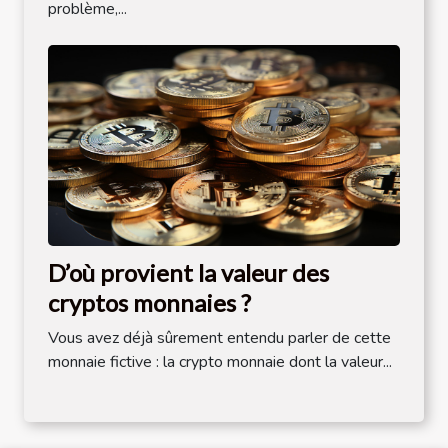
problème,...
D’où provient la valeur des
cryptos monnaies ?
Vous avez déjà sûrement entendu parler de cette
monnaie fictive : la crypto monnaie dont la valeur...