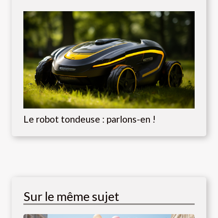
Le robot tondeuse : parlons-en !
Sur le même sujet