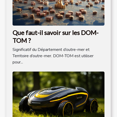
Que faut-il savoir sur les DOM-
TOM ?
Significatif du Département d’outre-mer et
Territoire d’outre-mer. DOM-TOM est utiliser
pour...