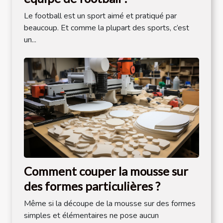
Le football est un sport aimé et pratiqué par
beaucoup. Et comme la plupart des sports, c’est
un...
Comment couper la mousse sur
des formes particulières ?
Même si la découpe de la mousse sur des formes
simples et élémentaires ne pose aucun