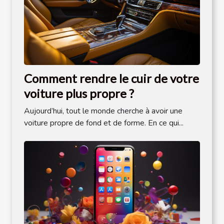
Comment rendre le cuir de votre
voiture plus propre ?
Aujourd’hui, tout le monde cherche à avoir une
voiture propre de fond et de forme. En ce qui...