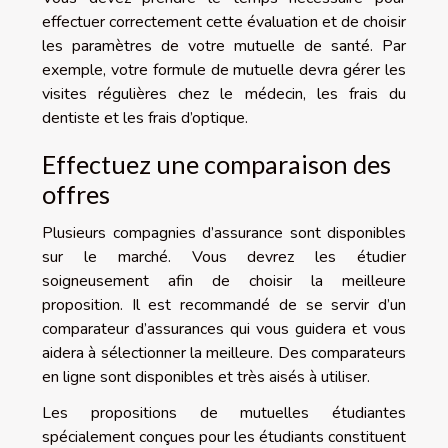
effectuer correctement cette évaluation et de choisir
les paramètres de votre mutuelle de santé. Par
exemple, votre formule de mutuelle devra gérer les
visites régulières chez le médecin, les frais du
dentiste et les frais d’optique.
Effectuez une comparaison des
offres
Plusieurs compagnies d’assurance sont disponibles
sur le marché. Vous devrez les étudier
soigneusement afin de choisir la meilleure
proposition. Il est recommandé de se servir d’un
comparateur d’assurances qui vous guidera et vous
aidera à sélectionner la meilleure. Des comparateurs
en ligne sont disponibles et très aisés à utiliser.
Les propositions de mutuelles étudiantes
spécialement conçues pour les étudiants constituent