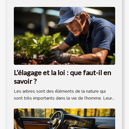
L’élagage et la loi : que faut-il en
savoir ?
Les arbres sont des éléments de la nature qui
sont très importants dans la vie de l’homme. Leur...