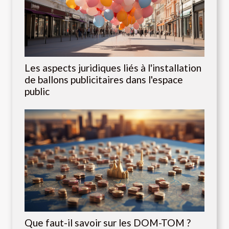
Les aspects juridiques liés à l'installation
de ballons publicitaires dans l'espace
public
Que faut-il savoir sur les DOM-TOM ?