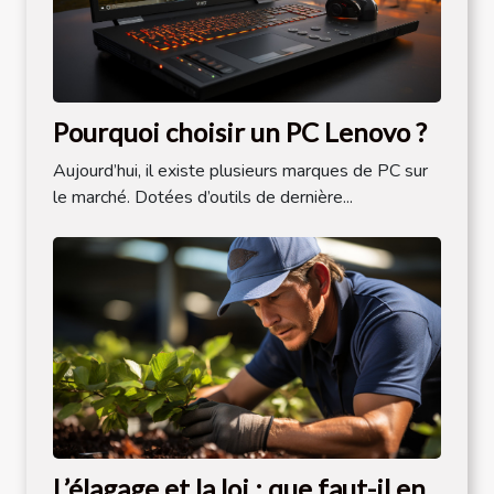
Pourquoi choisir un PC Lenovo ?
Aujourd’hui, il existe plusieurs marques de PC sur
le marché. Dotées d’outils de dernière...
L’élagage et la loi : que faut-il en