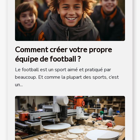
Comment créer votre propre
équipe de football ?
Le football est un sport aimé et pratiqué par
beaucoup. Et comme la plupart des sports, c’est
un...