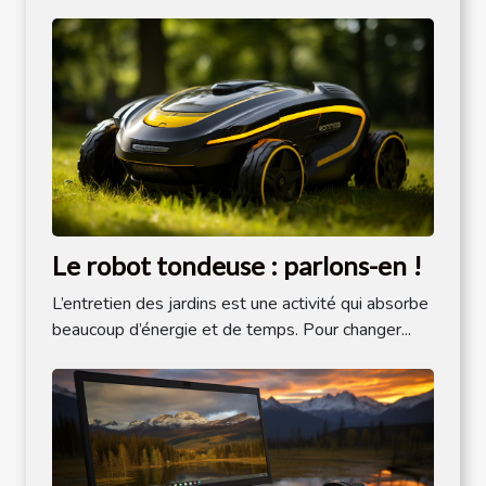
Le robot tondeuse : parlons-en !
L’entretien des jardins est une activité qui absorbe
beaucoup d’énergie et de temps. Pour changer...