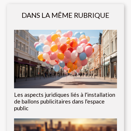
DANS LA MÊME RUBRIQUE
Les aspects juridiques liés à l'installation
de ballons publicitaires dans l'espace
public