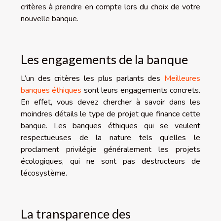
critères à prendre en compte lors du choix de votre
nouvelle banque.
Les engagements de la banque
L’un des critères les plus parlants des
Meilleures
banques éthiques
sont leurs engagements concrets.
En effet, vous devez chercher à savoir dans les
moindres détails le type de projet que finance cette
banque. Les banques éthiques qui se veulent
respectueuses de la nature tels qu’elles le
proclament privilégie généralement les projets
écologiques, qui ne sont pas destructeurs de
l’écosystème.
La transparence des