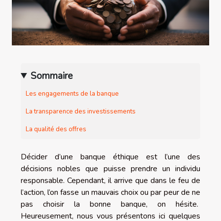
Sommaire
Les engagements de la banque
La transparence des investissements
La qualité des offres
Décider d’une banque éthique est l’une des
décisions nobles que puisse prendre un individu
responsable. Cependant, il arrive que dans le feu de
l’action, l’on fasse un mauvais choix ou par peur de ne
pas choisir la bonne banque, on hésite.
Heureusement, nous vous présentons ici quelques