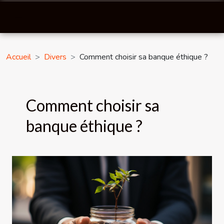
Accueil
Divers
Comment choisir sa banque éthique ?
Comment choisir sa
banque éthique ?