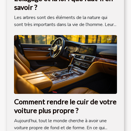
savoir ?
Les arbres sont des éléments de la nature qui
sont très importants dans la vie de l’homme. Leur...
Comment rendre le cuir de votre
voiture plus propre ?
Aujourd’hui, tout le monde cherche à avoir une
voiture propre de fond et de forme. En ce qui...