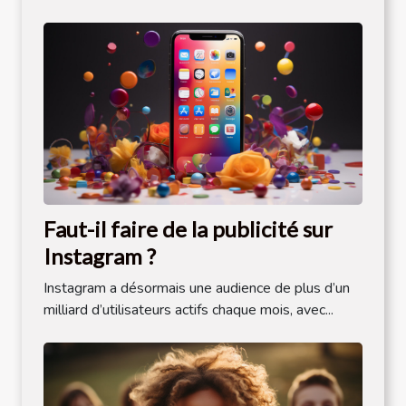
Faut-il faire de la publicité sur
Instagram ?
Instagram a désormais une audience de plus d’un
milliard d’utilisateurs actifs chaque mois, avec...