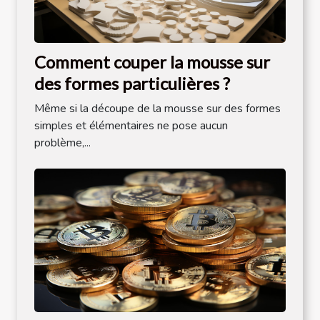
Comment couper la mousse sur
des formes particulières ?
Même si la découpe de la mousse sur des formes
simples et élémentaires ne pose aucun
problème,...