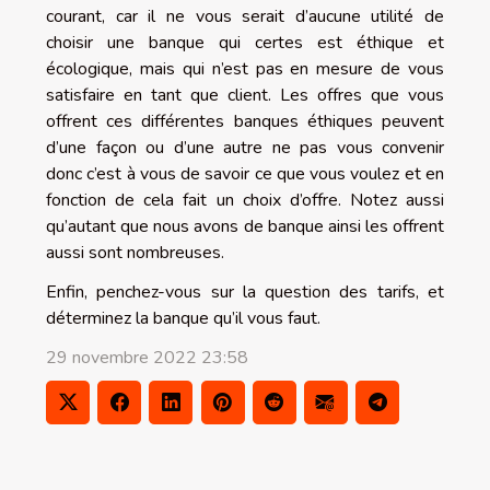
courant, car il ne vous serait d’aucune utilité de
choisir une banque qui certes est éthique et
écologique, mais qui n’est pas en mesure de vous
satisfaire en tant que client. Les offres que vous
offrent ces différentes banques éthiques peuvent
d’une façon ou d’une autre ne pas vous convenir
donc c’est à vous de savoir ce que vous voulez et en
fonction de cela fait un choix d’offre. Notez aussi
qu’autant que nous avons de banque ainsi les offrent
aussi sont nombreuses.
Enfin, penchez-vous sur la question des tarifs, et
déterminez la banque qu’il vous faut.
29 novembre 2022 23:58