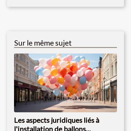
Sur le même sujet
Les aspects juridiques liés à
l'installation de ballons