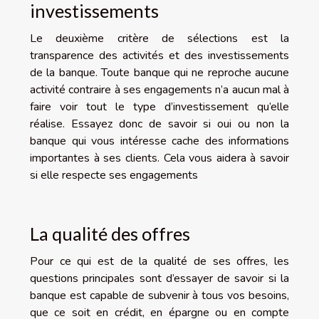
investissements
Le deuxième critère de sélections est la
transparence des activités et des investissements
de la banque. Toute banque qui ne reproche aucune
activité contraire à ses engagements n’a aucun mal à
faire voir tout le type d’investissement qu’elle
réalise. Essayez donc de savoir si oui ou non la
banque qui vous intéresse cache des informations
importantes à ses clients. Cela vous aidera à savoir
si elle respecte ses engagements
La qualité des offres
Pour ce qui est de la qualité de ses offres, les
questions principales sont d’essayer de savoir si la
banque est capable de subvenir à tous vos besoins,
que ce soit en crédit, en épargne ou en compte