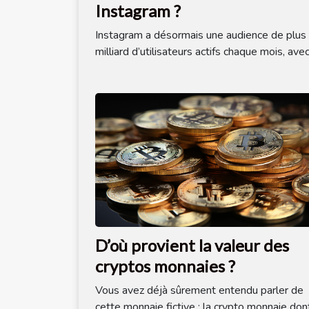
Instagram ?
Instagram a désormais une audience de plus 
milliard d’utilisateurs actifs chaque mois, avec.
D’où provient la valeur des
cryptos monnaies ?
Vous avez déjà sûrement entendu parler de
cette monnaie fictive : la crypto monnaie dont