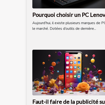
Pourquoi choisir un PC Lenov
Aujourd’hui, il existe plusieurs marques de P
le marché. Dotées d’outils de dernière...
Faut-il faire de la publicité su