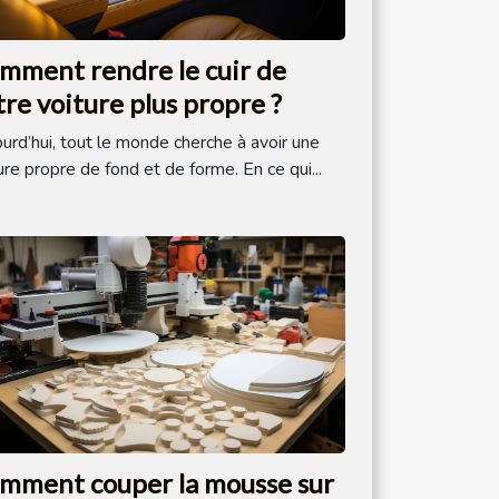
mment rendre le cuir de
tre voiture plus propre ?
urd’hui, tout le monde cherche à avoir une
ure propre de fond et de forme. En ce qui...
mment couper la mousse sur