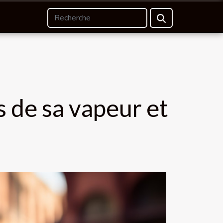
s de sa vapeur et