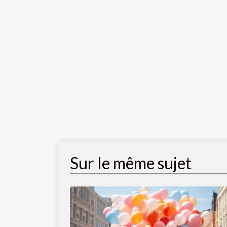
Sur le même sujet