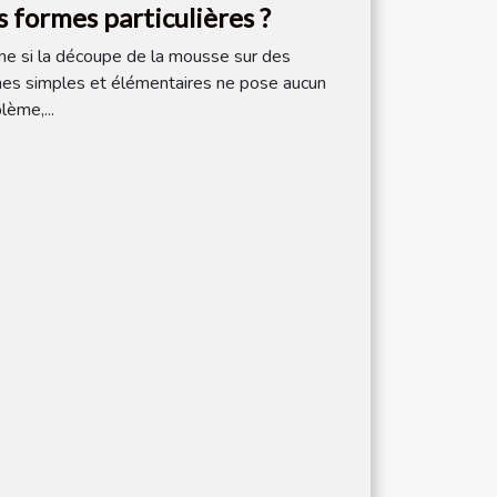
s formes particulières ?
 si la découpe de la mousse sur des
es simples et élémentaires ne pose aucun
lème,...