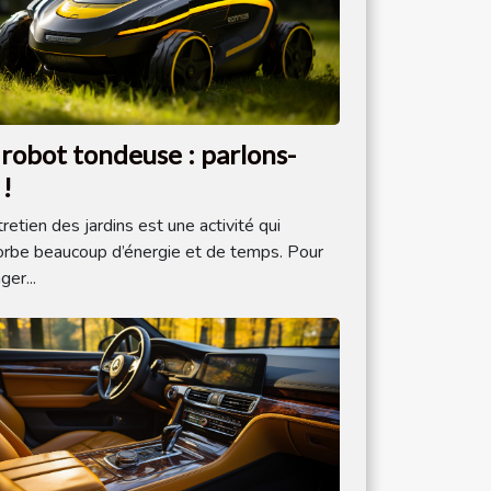
 robot tondeuse : parlons-
 !
tretien des jardins est une activité qui
rbe beaucoup d’énergie et de temps. Pour
ger...