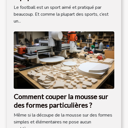
Le football est un sport aimé et pratiqué par
beaucoup. Et comme la plupart des sports, c’est
un...
Comment couper la mousse sur
des formes particulières ?
Même si la découpe de la mousse sur des formes
simples et élémentaires ne pose aucun