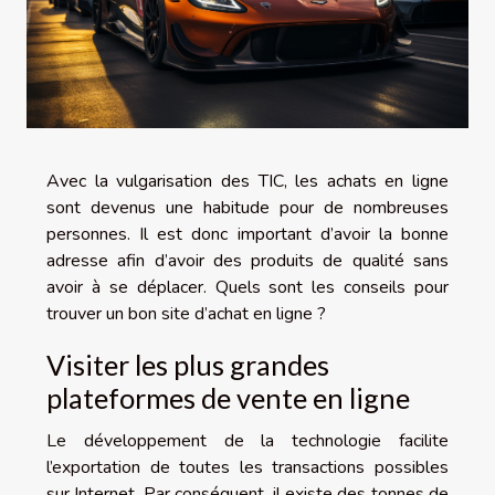
Avec la vulgarisation des TIC, les achats en ligne
sont devenus une habitude pour de nombreuses
personnes. Il est donc important d’avoir la bonne
adresse afin d’avoir des produits de qualité sans
avoir à se déplacer. Quels sont les conseils pour
trouver un bon site d’achat en ligne ?
Visiter les plus grandes
plateformes de vente en ligne
Le développement de la technologie facilite
l’exportation de toutes les transactions possibles
sur Internet. Par conséquent, il existe des tonnes de