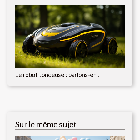
Le robot tondeuse : parlons-en !
Sur le même sujet