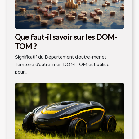
Que faut-il savoir sur les DOM-
TOM ?
Significatif du Département d’outre-mer et
Territoire d’outre-mer. DOM-TOM est utiliser
pour...