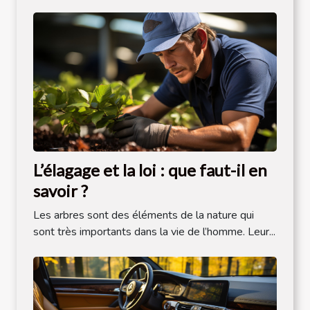
L’élagage et la loi : que faut-il en
savoir ?
Les arbres sont des éléments de la nature qui
sont très importants dans la vie de l’homme. Leur...