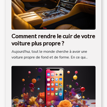
Comment rendre le cuir de votre
voiture plus propre ?
Aujourd’hui, tout le monde cherche à avoir une
voiture propre de fond et de forme. En ce qui...