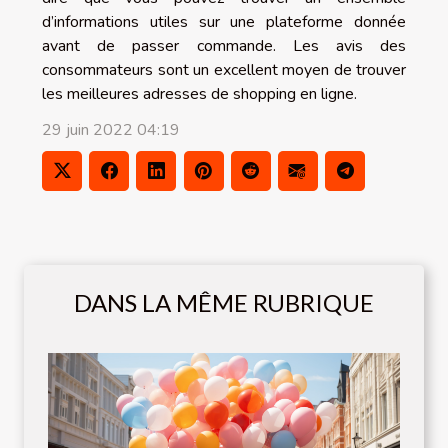
d’informations utiles sur une plateforme donnée
avant de passer commande. Les avis des
consommateurs sont un excellent moyen de trouver
les meilleures adresses de shopping en ligne.
29 juin 2022 04:19
DANS LA MÊME RUBRIQUE