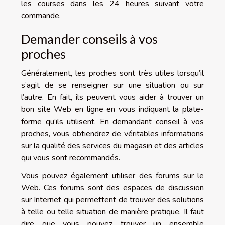
les courses dans les 24 heures suivant votre
commande.
Demander conseils à vos
proches
Généralement, les proches sont très utiles lorsqu’il
s’agit de se renseigner sur une situation ou sur
l’autre. En fait, ils peuvent vous aider à trouver un
bon site Web en ligne en vous indiquant la plate-
forme qu’ils utilisent. En demandant conseil à vos
proches, vous obtiendrez de véritables informations
sur la qualité des services du magasin et des articles
qui vous sont recommandés.
Vous pouvez également utiliser des forums sur le
Web. Ces forums sont des espaces de discussion
sur Internet qui permettent de trouver des solutions
à telle ou telle situation de manière pratique. Il faut
dire que vous pouvez trouver un ensemble