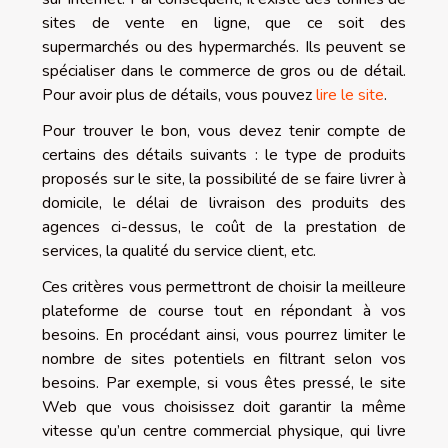
sites de vente en ligne, que ce soit des
supermarchés ou des hypermarchés. Ils peuvent se
spécialiser dans le commerce de gros ou de détail.
Pour avoir plus de détails, vous pouvez
lire le site
.
Pour trouver le bon, vous devez tenir compte de
certains des détails suivants : le type de produits
proposés sur le site, la possibilité de se faire livrer à
domicile, le délai de livraison des produits des
agences ci-dessus, le coût de la prestation de
services, la qualité du service client, etc.
Ces critères vous permettront de choisir la meilleure
plateforme de course tout en répondant à vos
besoins. En procédant ainsi, vous pourrez limiter le
nombre de sites potentiels en filtrant selon vos
besoins. Par exemple, si vous êtes pressé, le site
Web que vous choisissez doit garantir la même
vitesse qu’un centre commercial physique, qui livre