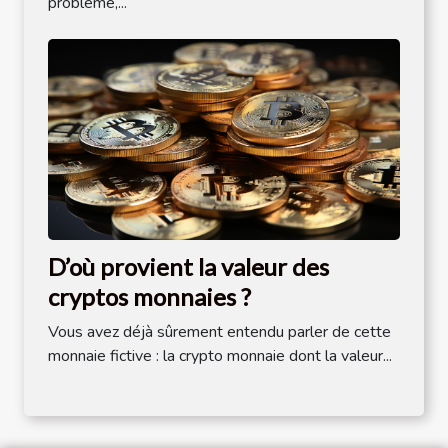
problème,...
D’où provient la valeur des
cryptos monnaies ?
Vous avez déjà sûrement entendu parler de cette
monnaie fictive : la crypto monnaie dont la valeur...