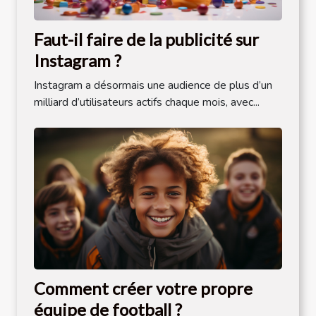
Faut-il faire de la publicité sur
Instagram ?
Instagram a désormais une audience de plus d’un
milliard d’utilisateurs actifs chaque mois, avec...
Comment créer votre propre
équipe de football ?