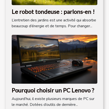
Le robot tondeuse : parlons-en !
L’entretien des jardins est une activité qui absorbe
beaucoup d’énergie et de temps. Pour changer...
Pourquoi choisir un PC Lenovo ?
Aujourd’hui, il existe plusieurs marques de PC sur
le marché. Dotées d’outils de dernière...