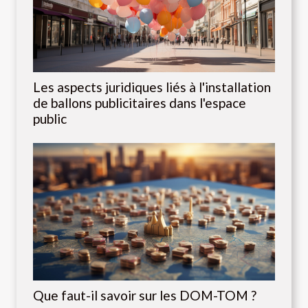
Les aspects juridiques liés à l'installation
de ballons publicitaires dans l'espace
public
Que faut-il savoir sur les DOM-TOM ?