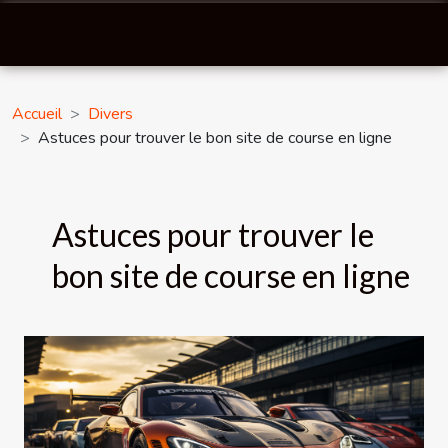
Accueil
Divers
Astuces pour trouver le bon site de course en ligne
Astuces pour trouver le
bon site de course en ligne