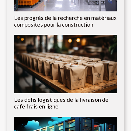
Les progrès de la recherche en matériaux
composites pour la construction
Les défis logistiques de la livraison de
café frais en ligne