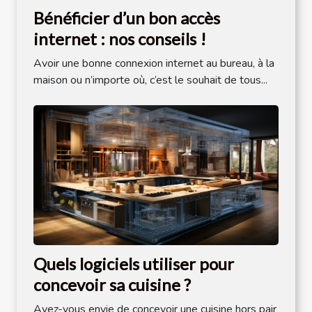
Bénéficier d’un bon accès
internet : nos conseils !
Avoir une bonne connexion internet au bureau, à la
maison ou n’importe où, c’est le souhait de tous...
Quels logiciels utiliser pour
concevoir sa cuisine ?
Avez-vous envie de concevoir une cuisine hors pair