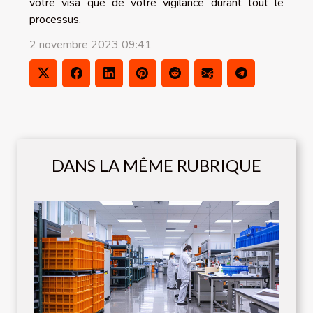
votre visa que de votre vigilance durant tout le
processus.
2 novembre 2023 09:41
DANS LA MÊME RUBRIQUE