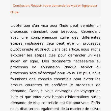
Conclusion: Réussir votre demande de visa en ligne pour
l'Inde
L'obtention d'un visa pour l'Inde peut sembler un
processus intimidant pour beaucoup. Cependant,
avec une compréhension claire des différentes
étapes impliquées, cela peut être un processus
plutôt simple et direct. Dans cet article, nous allons
explorer les étapes clés pour demander un visa
indien en ligne. Des documents nécessaires au
processus de soumission, chaque aspect du
processus sera décortiqué pour vous. De plus, nous
fournirons des conseils essentiels pour éviter les
erreurs courantes et accélérer le processus de
demande. Donc, si vous envisagez de voyager en
Inde et que vous avez besoin d'informations sur la
demande de visa, cet article est fait pour vous. Enfin,
nous discuterons également de la manière de suivre