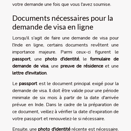
votre demande une fois que vous l'avez soumise.
Documents nécessaires pour la
demande de visa en ligne
Lorsqu'il s'agit de faire une demande de visa pour
l'Inde en ligne, certains documents revêtent une
importance majeure. Parmi ceux-ci figurent le
passport
, une
photo d'identité
, le
formulaire de
demande de visa
, une
preuve de résidence
et une
lettre d'invitation
.
Le
passport
est le document principal exigé pour la
demande de visa. Il doit être valide pour une période
minimale de six mois à partir de la date d'arrivée
prévue en Inde. Dans le cadre de la préparation de
ce document, veillez à vérifier la date d'expiration de
votre passport et renouvelez-le si nécessaire.
Ensuite, une
photo d'identité
récente est nécessaire.