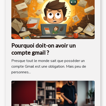
Pourquoi doit-on avoir un
compte gmail ?
Presque tout le monde sait que posséder un
compte Gmail est une obligation. Mais peu de
personnes...