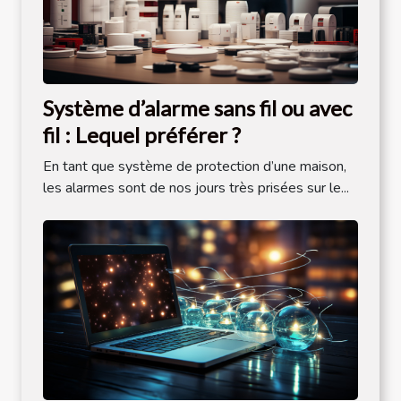
Système d’alarme sans fil ou avec
fil : Lequel préférer ?
En tant que système de protection d’une maison,
les alarmes sont de nos jours très prisées sur le...