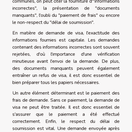
communes, on peut citer la fourniture d'"informations
incorrectes", la présentation de "documents
manquants", l'oubli du "paiement de frais" ou encore
le non-respect du "délai de soumission".
En matière de demande de visa, l'exactitude des
informations fournies est capitale. Les demandes
contenant des informations incorrectes sont souvent
rejetées, d'où l'importance d'une vérification
minutieuse avant l'envoi de la demande. De plus,
des documents manquants peuvent également
entraîner un refus de visa, il est donc essentiel de
bien préparer tous les papiers nécessaires.
Un autre élément déterminant est le paiement des
frais de demande. Sans ce paiement, la demande de
visa ne peut être traitée. Il est donc essentiel de
s'assurer que le paiement a été effectué
correctement. Enfin, le respect du délai de
soumission est vital. Une demande envoyée après