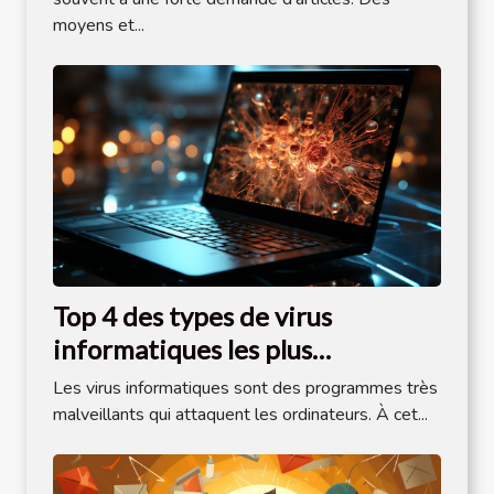
moyens et...
Top 4 des types de virus
informatiques les plus
dangereux
Les virus informatiques sont des programmes très
malveillants qui attaquent les ordinateurs. À cet...