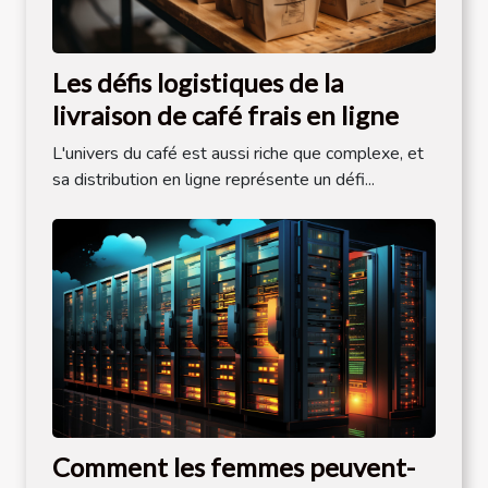
Les défis logistiques de la
livraison de café frais en ligne
L'univers du café est aussi riche que complexe, et
sa distribution en ligne représente un défi...
Comment les femmes peuvent-