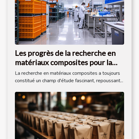
Les progrès de la recherche en
matériaux composites pour la
construction
La recherche en matériaux composites a toujours
constitué un champ d'étude fascinant, repoussant...