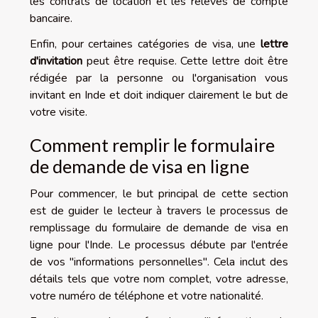
les contrats de location et les relevés de compte
bancaire.
Enfin, pour certaines catégories de visa, une
lettre
d'invitation
peut être requise. Cette lettre doit être
rédigée par la personne ou l'organisation vous
invitant en Inde et doit indiquer clairement le but de
votre visite.
Comment remplir le formulaire
de demande de visa en ligne
Pour commencer, le but principal de cette section
est de guider le lecteur à travers le processus de
remplissage du formulaire de demande de visa en
ligne pour l'Inde. Le processus débute par l'entrée
de vos "informations personnelles". Cela inclut des
détails tels que votre nom complet, votre adresse,
votre numéro de téléphone et votre nationalité.