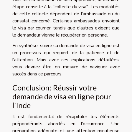
étape consiste à la "collecte du visa". Les modalités
de cette collecte dépendent de l’ambassade ou du
consulat concerné. Certaines ambassades envoient
le visa par courrier, tandis que d'autres exigent que
le demandeur vienne le récupérer en personne.
En synthèse, suivre sa demande de visa en ligne est
un processus qui requiert de la patience et de
l'attention. Mais avec ces explications détaillées,
vous devriez être en mesure de naviguer avec
succès dans ce parcours.
Conclusion: Réussir votre
demande de visa en ligne pour
l'Inde
Il est fondamental de récapituler les éléments
prépondérants abordés en l'occurrence. Une
préparation adéquate et une attention minutieuse