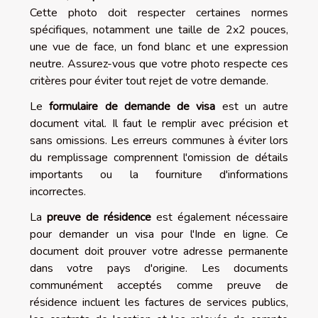
Cette photo doit respecter certaines normes
spécifiques, notamment une taille de 2x2 pouces,
une vue de face, un fond blanc et une expression
neutre. Assurez-vous que votre photo respecte ces
critères pour éviter tout rejet de votre demande.
Le
formulaire de demande de visa
est un autre
document vital. Il faut le remplir avec précision et
sans omissions. Les erreurs communes à éviter lors
du remplissage comprennent l'omission de détails
importants ou la fourniture d'informations
incorrectes.
La
preuve de résidence
est également nécessaire
pour demander un visa pour l'Inde en ligne. Ce
document doit prouver votre adresse permanente
dans votre pays d'origine. Les documents
communément acceptés comme preuve de
résidence incluent les factures de services publics,