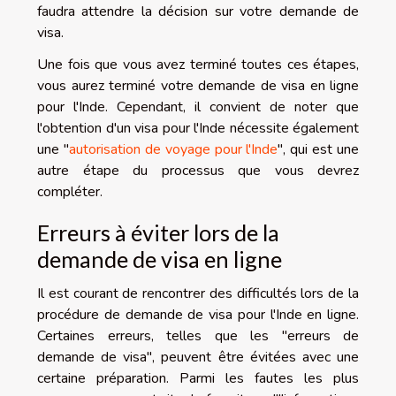
faudra attendre la décision sur votre demande de
visa.
Une fois que vous avez terminé toutes ces étapes,
vous aurez terminé votre demande de visa en ligne
pour l'Inde. Cependant, il convient de noter que
l'obtention d'un visa pour l'Inde nécessite également
une "
autorisation de voyage pour l'Inde
", qui est une
autre étape du processus que vous devrez
compléter.
Erreurs à éviter lors de la
demande de visa en ligne
Il est courant de rencontrer des difficultés lors de la
procédure de demande de visa pour l'Inde en ligne.
Certaines erreurs, telles que les "erreurs de
demande de visa", peuvent être évitées avec une
certaine préparation. Parmi les fautes les plus