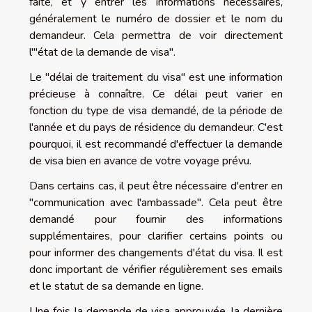
faite, et y entrer les informations nécessaires,
généralement le numéro de dossier et le nom du
demandeur. Cela permettra de voir directement
l'"état de la demande de visa".
Le "délai de traitement du visa" est une information
précieuse à connaître. Ce délai peut varier en
fonction du type de visa demandé, de la période de
l'année et du pays de résidence du demandeur. C'est
pourquoi, il est recommandé d'effectuer la demande
de visa bien en avance de votre voyage prévu.
Dans certains cas, il peut être nécessaire d'entrer en
"communication avec l'ambassade". Cela peut être
demandé pour fournir des informations
supplémentaires, pour clarifier certains points ou
pour informer des changements d'état du visa. Il est
donc important de vérifier régulièrement ses emails
et le statut de sa demande en ligne.
Une fois la demande de visa approuvée, la dernière