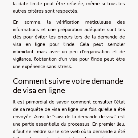
la date limite peut être refusée, même si tous les
autres critères sont respectés.
En somme, la vérification méticuleuse des
informations et une préparation adéquate sont les
clés pour éviter les erreurs lors de la demande de
visa en ligne pour l'Inde. Cela peut sembler
intimidant, mais avec un peu d'organisation et de
vigilance, l'obtention d'un visa pour l'Inde peut être
une expérience sans stress.
Comment suivre votre demande
de visa en ligne
Il est primordial de savoir comment consulter l'état
de sa requête de visa en ligne une fois qu'elle a été
envoyée. Ainsi, le "suivi de la demande de visa" est
une partie essentielle du processus. En premier lieu,
il faut se rendre sur le site web où la demande a été