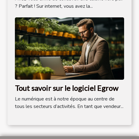
? Parfait ! Sur internet, vous avez la...
Tout savoir sur le logiciel Egrow
Le numérique est à notre époque au centre de
tous les secteurs d’activités. En tant que vendeur...