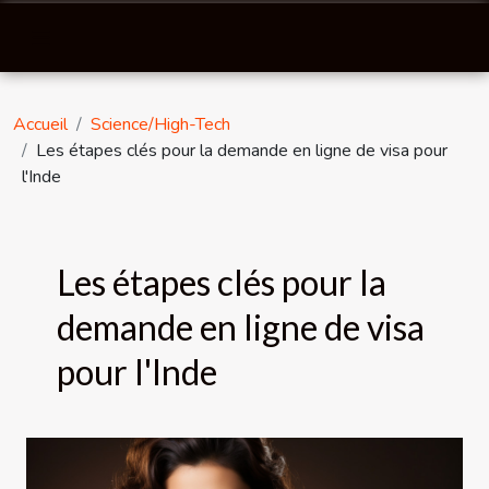
Accueil
Science/High-Tech
Les étapes clés pour la demande en ligne de visa pour
l'Inde
Les étapes clés pour la
demande en ligne de visa
pour l'Inde