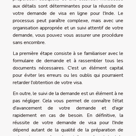
aux détails sont déterminantes pour la réussite de
votre demande de visa en ligne pour l'Inde. Le
processus peut paraître complexe, mais avec une
organisation appropriée et un suivi attentif de votre
demande, vous pouvez vous assurer une procédure
sans encombre.
La première étape consiste à se familiariser avec le
formulaire de demande et à rassembler tous les
documents nécessaires. C'est un élément capital
pour éviter les erreurs ou les oublis qui pourraient
retarder l'obtention de votre visa.
En outre, le suivi de la demande est un élément à ne
pas négliger. Cela vous permet de connaître l'état
d'avancement de votre demande et d'agir
rapidement en cas de besoin. En définitive, la
réussite de votre demande de visa pour l'Inde
dépend autant de la qualité de la préparation de