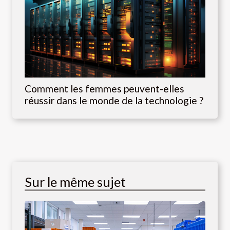
Comment les femmes peuvent-elles
réussir dans le monde de la technologie ?
Sur le même sujet