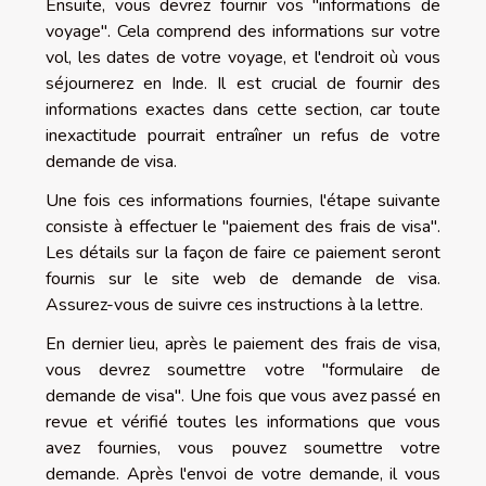
Ensuite, vous devrez fournir vos "informations de
voyage". Cela comprend des informations sur votre
vol, les dates de votre voyage, et l'endroit où vous
séjournerez en Inde. Il est crucial de fournir des
informations exactes dans cette section, car toute
inexactitude pourrait entraîner un refus de votre
demande de visa.
Une fois ces informations fournies, l'étape suivante
consiste à effectuer le "paiement des frais de visa".
Les détails sur la façon de faire ce paiement seront
fournis sur le site web de demande de visa.
Assurez-vous de suivre ces instructions à la lettre.
En dernier lieu, après le paiement des frais de visa,
vous devrez soumettre votre "formulaire de
demande de visa". Une fois que vous avez passé en
revue et vérifié toutes les informations que vous
avez fournies, vous pouvez soumettre votre
demande. Après l'envoi de votre demande, il vous